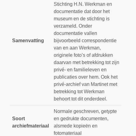
Stichting H.N. Werkman en
documentatie dat door het
museum en de stichting is
verzameld. Onder
documentatie vallen
Samenvatting
bijvoorbeeld correspondentie
van en aan Werkman,
originele foto’s of afdrukken
daarvan met betrekking tot zijn
privé- en familieleven en
publicaties over hem. Ook het
privé-archief van Martinet met
betrekking tot Werkman
behoort tot dit onderdeel.
Normale geschreven, getypte
Soort
en gedrukte documenten,
archiefmateriaal
alsmede kopieën en
fotomateriaal