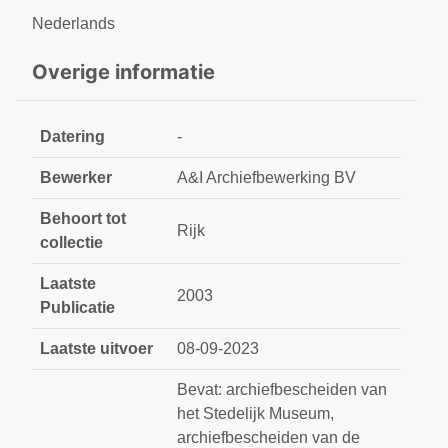
Nederlands
Overige informatie
Datering
-
Bewerker
A&I Archiefbewerking BV
Behoort tot
Rijk
collectie
Laatste
2003
Publicatie
Laatste uitvoer
08-09-2023
Bevat: archiefbescheiden van
het Stedelijk Museum,
archiefbescheiden van de