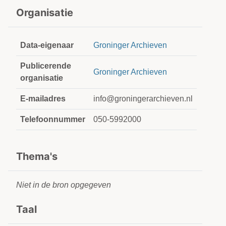
Organisatie
Data-eigenaar
Groninger Archieven
Publicerende
Groninger Archieven
organisatie
E-mailadres
info@groningerarchieven.nl
Telefoonnummer
050-5992000
Thema's
Niet in de bron opgegeven
Taal