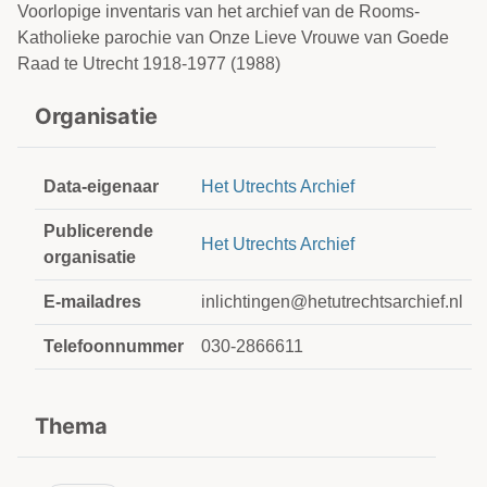
Voorlopige inventaris van het archief van de Rooms-
Katholieke parochie van Onze Lieve Vrouwe van Goede
Raad te Utrecht 1918-1977 (1988)
Organisatie
Data-eigenaar
Het Utrechts Archief
Publicerende
Het Utrechts Archief
organisatie
E-mailadres
inlichtingen@hetutrechtsarchief.nl
Telefoonnummer
030-2866611
Thema