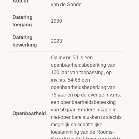
Auteur
van de Sande
Datering
1990
toegang
Datering
2023
bewerking
Op inv.nr. 53 is een
openbaarheidsbeperking van
100 jaar van toepassing, op
inv.nrs. 54-68 een
openbaarheidsbeperking van
75 jaar en op de overige inv.nrs.
een openbaarheidsbeperking
van 50 jaar. Eerdere inzage in
Openbaarheid
niet-openbare stukken is slechts
mogelijk na schriftelijke
toestemming van de Rooms-