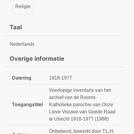
Religie
Taal
Nederlands
Overige informatie
Datering
1918-1977
Voorlopige inventaris van het
archief van de Rooms-
Toegangstitel
Katholieke parochie van Onze
Lieve Vrouwe van Goede Raad
te Utrecht 1918-1977 (1988)
Onbekend, bewerkt door T.L.H.