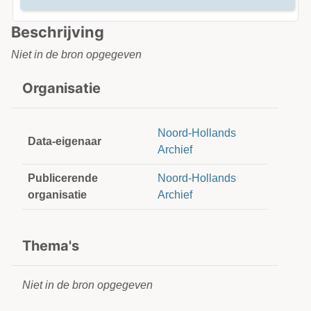
Beschrijving
Niet in de bron opgegeven
Organisatie
Noord-Hollands
Data-eigenaar
Archief
Publicerende
Noord-Hollands
organisatie
Archief
Thema's
Niet in de bron opgegeven