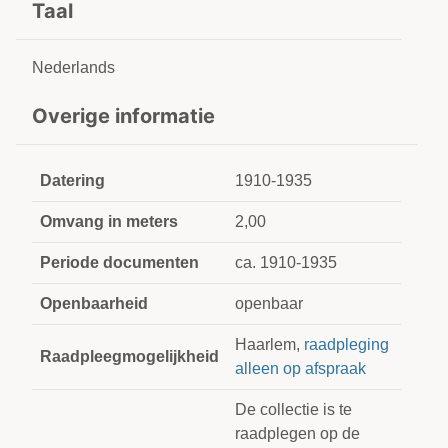
Taal
Nederlands
Overige informatie
Datering
1910-1935
Omvang in meters
2,00
Periode documenten
ca. 1910-1935
Openbaarheid
openbaar
Haarlem,
raadpleging
Raadpleegmogelijkheid
alleen op afspraak
De collectie is te
raadplegen op de