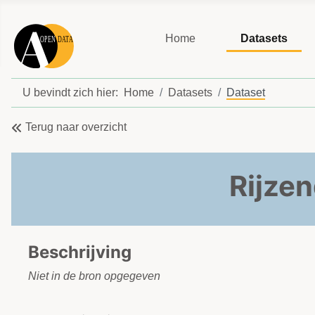
Home
Datasets
U bevindt zich hier:
Home
Datasets
Dataset
Terug naar overzicht
Rijzen
Beschrijving
Niet in de bron opgegeven