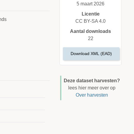
5 maart 2026
Licentie
nds
CC BY-SA 4.0
Aantal downloads
22
Download XML (EAD)
Deze dataset harvesten?
lees hier meer over op
Over harvesten