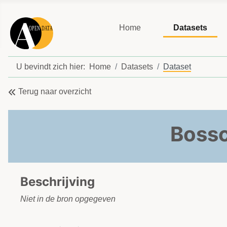
Home
Datasets
U bevindt zich hier:
Home
Datasets
Dataset
Terug naar overzicht
Bossc
Beschrijving
Niet in de bron opgegeven