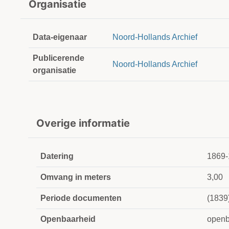
Organisatie
Data-eigenaar
Noord-Hollands Archief
Publicerende
Noord-Hollands Archief
organisatie
Overige informatie
Datering
1869-
Omvang in meters
3,00
Periode documenten
(1839
Openbaarheid
openb