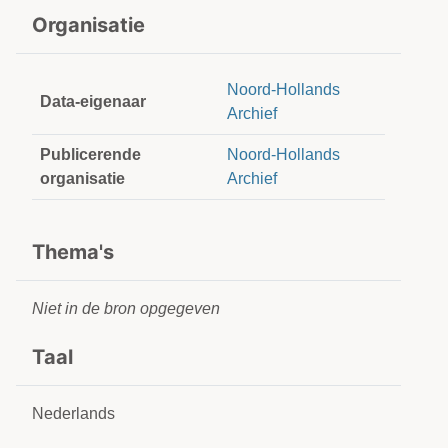
Organisatie
Noord-Hollands
Data-eigenaar
Archief
Publicerende
Noord-Hollands
organisatie
Archief
Thema's
Niet in de bron opgegeven
Taal
Nederlands