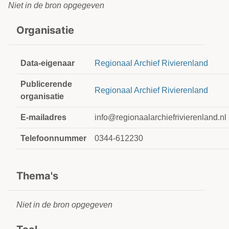
Niet in de bron opgegeven
Organisatie
Data-eigenaar
Regionaal Archief Rivierenland
Publicerende
Regionaal Archief Rivierenland
organisatie
E-mailadres
info@regionaalarchiefrivierenland.nl
Telefoonnummer
0344-612230
Thema's
Niet in de bron opgegeven