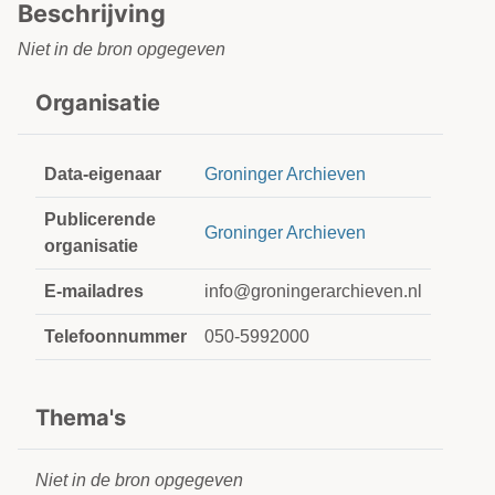
Beschrijving
Niet in de bron opgegeven
Organisatie
Data-eigenaar
Groninger Archieven
Publicerende
Groninger Archieven
organisatie
E-mailadres
info@groningerarchieven.nl
Telefoonnummer
050-5992000
Thema's
Niet in de bron opgegeven