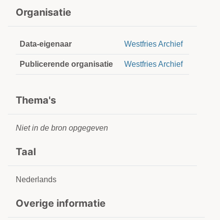
Organisatie
Data-eigenaar
Westfries Archief
Publicerende organisatie
Westfries Archief
Thema's
Niet in de bron opgegeven
Taal
Nederlands
Overige informatie