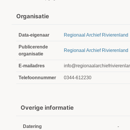
Organisatie
Data-eigenaar
Regionaal Archief Rivierenland
Publicerende
Regionaal Archief Rivierenland
organisatie
E-mailadres
info@regionaalarchiefrivierenla
Telefoonnummer
0344-612230
Overige informatie
Datering
-