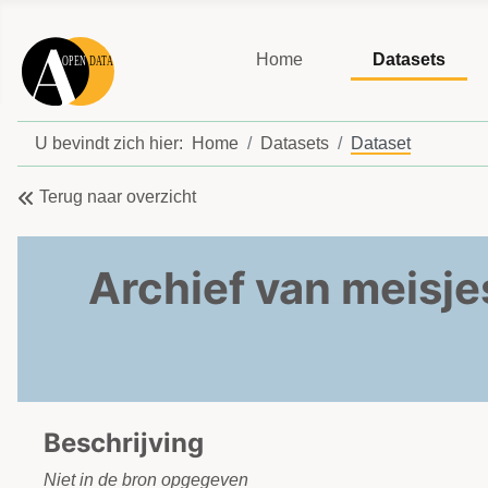
Home
Datasets
U bevindt zich hier:
Home
Datasets
Dataset
Terug naar overzicht
Archief van meisje
Beschrijving
Niet in de bron opgegeven