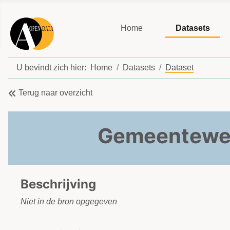
Home
Datasets
U bevindt zich hier:
Home
Datasets
Dataset
Terug naar overzicht
Gemeentewer
Beschrijving
Niet in de bron opgegeven