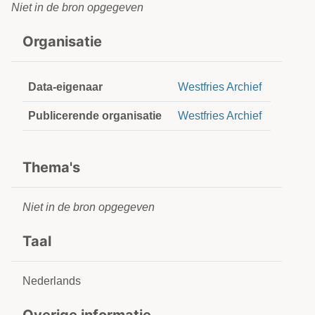
Niet in de bron opgegeven
Organisatie
Data-eigenaar
Westfries Archief
Publicerende organisatie
Westfries Archief
Thema's
Niet in de bron opgegeven
Taal
Nederlands