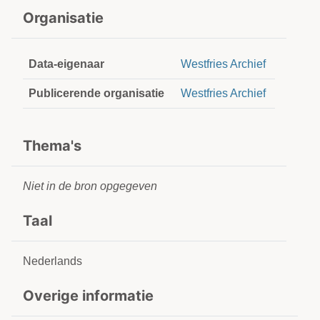
Organisatie
Data-eigenaar
Westfries Archief
Publicerende organisatie
Westfries Archief
Thema's
Niet in de bron opgegeven
Taal
Nederlands
Overige informatie